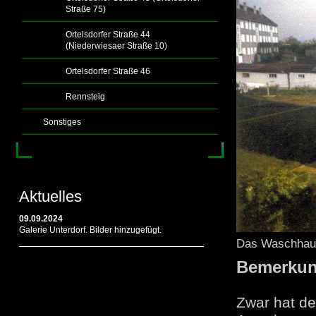
Straße 75)
Ortelsdorfer Straße 44
(Niederwiesaer Straße 10)
Ortelsdorfer Straße 46
Rennsteig
Sonstiges
Aktuelles
09.09.2024
Galerie Unterdorf. Bilder hinzugefügt.
Das Waschhau
Bemerku
Zwar hat de