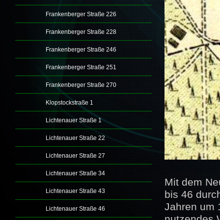
Frankenberger Straße 226
Frankenberger Straße 228
Frankenberger Straße 246
Frankenberger Straße 251
Frankenberger Straße 270
Klopstockstraße 1
Lichtenauer Straße 1
Lichtenauer Straße 22
Lichtenauer Straße 27
Lichtenauer Straße 34
Mit dem Ne
Lichtenauer Straße 43
bis 46 durc
Jahren um 1
Lichtenauer Straße 46
nutzendes W