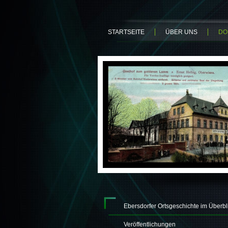
STARTSEITE
ÜBER UNS
DO
Ebersdorfer Ortsgeschichte im Überbl
Veröffentlichungen