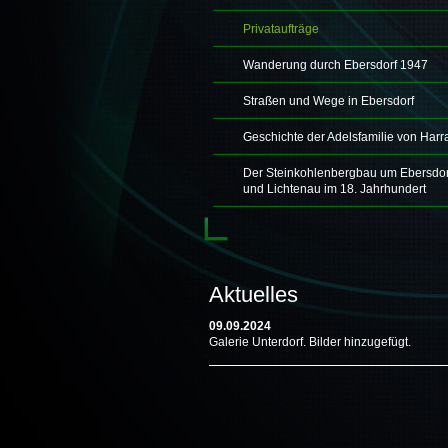
Privataufträge
Wanderung durch Ebersdorf 1947
Straßen und Wege in Ebersdorf
Geschichte der Adelsfamilie von Harr
Der Steinkohlenbergbau um Ebersdor
und Lichtenau im 18. Jahrhundert
Aktuelles
09.09.2024
Galerie Unterdorf. Bilder hinzugefügt.