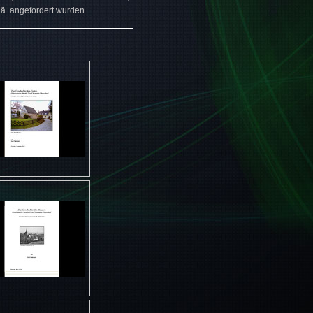
ä. angefordert wurden.