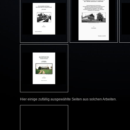
Hier einige zufällig ausgewählte Seiten aus solchen Arbeiten.