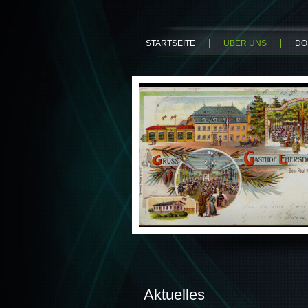
STARTSEITE
ÜBER UNS
DO
Aktuelles