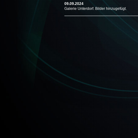
09.09.2024
Galerie Unterdorf. Bilder hinzugefügt.